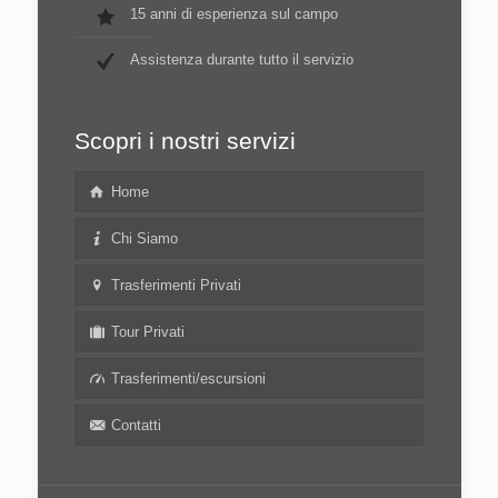
15 anni di esperienza sul campo
Assistenza durante tutto il servizio
Scopri i nostri servizi
Home
Chi Siamo
Trasferimenti Privati
Tour Privati
Trasferimenti/escursioni
Contatti