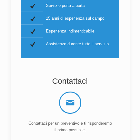
Servizio porta a porta
15 anni di esperienza sul campo
Esperienza indimenticabile
Assistenza durante tutto il servizio
Contattaci
Contattaci per un preventivo e ti risponderemo
il prima possibile.