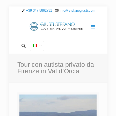
+39 347 8862731
info@stefanogiusti.com
Tour con autista privato da
Firenze in Val d’Orcia