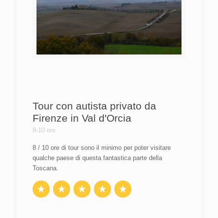
Tour con autista privato da
Firenze in Val d'Orcia
8-10 ore
8 / 10 ore di tour sono il minimo per poter visitare
qualche paese di questa fantastica parte della
Toscana.