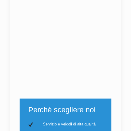
Perché scegliere noi
Servizio e veicoli di alta qualità