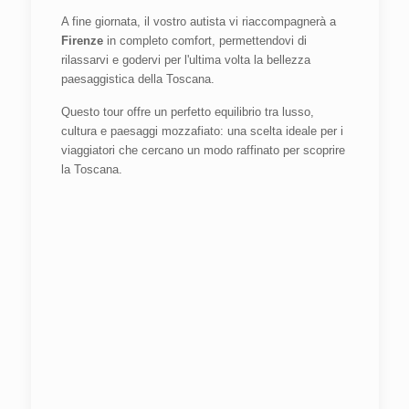
A fine giornata, il vostro autista vi riaccompagnerà a
Firenze
in completo comfort, permettendovi di
rilassarvi e godervi per l'ultima volta la bellezza
paesaggistica della Toscana.
Questo tour offre un perfetto equilibrio tra lusso,
cultura e paesaggi mozzafiato: una scelta ideale per i
viaggiatori che cercano un modo raffinato per scoprire
la Toscana.