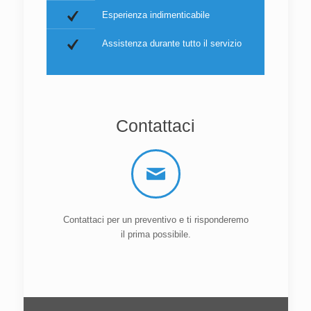
Esperienza indimenticabile
Assistenza durante tutto il servizio
Contattaci
Contattaci per un preventivo e ti risponderemo
il prima possibile.