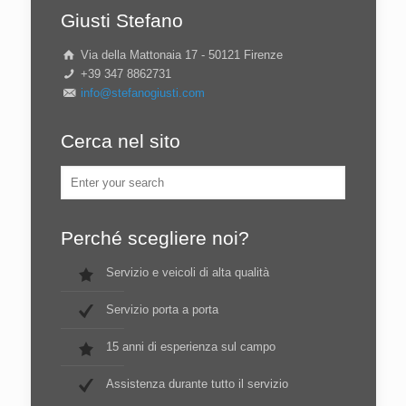
Giusti Stefano
Via della Mattonaia 17 - 50121 Firenze
+39 347 8862731
info@stefanogiusti.com
Cerca nel sito
Perché scegliere noi?
Servizio e veicoli di alta qualità
Servizio porta a porta
15 anni di esperienza sul campo
Assistenza durante tutto il servizio