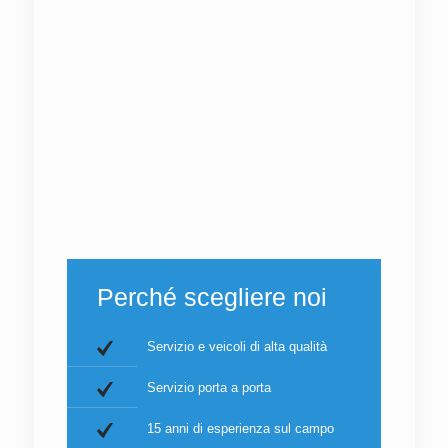
Perché scegliere noi
Servizio e veicoli di alta qualità
Servizio porta a porta
15 anni di esperienza sul campo