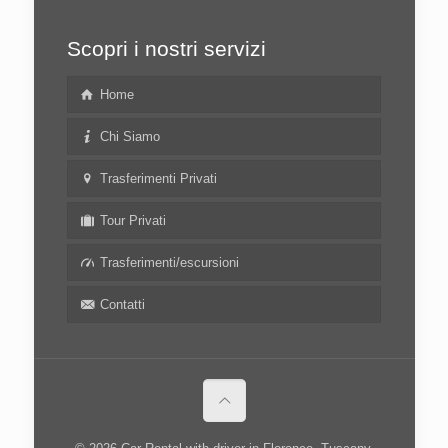
Scopri i nostri servizi
Home
Chi Siamo
Trasferimenti Privati
Tour Privati
Trasferimenti/escursioni
Contatti