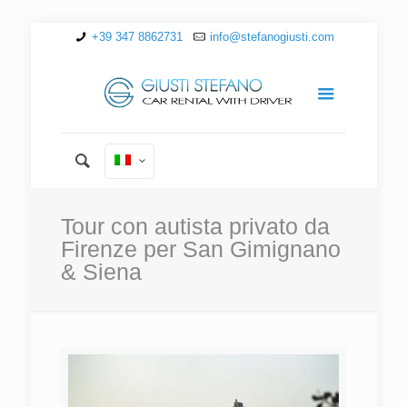
+39 347 8862731
info@stefanogiusti.com
Tour con autista privato da
Firenze per San Gimignano
& Siena