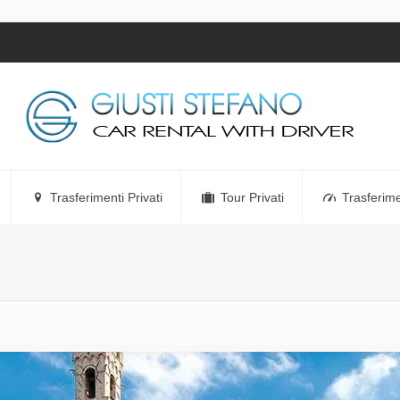
Trasferimenti Privati
Tour Privati
Trasferime