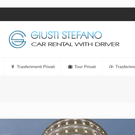
Trasferimenti Privati
Tour Privati
Trasferime