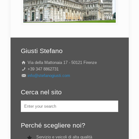
Giusti Stefano
Via della Mattonaia 17 - 50121 Firenze
+39 347 8862731
info@stefanogiusti.com
Cerca nel sito
Perché scegliere noi?
Servizio e veicoli di alta qualità