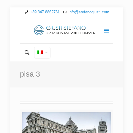
+39 347 8862731
info@stefanogiusti.com
pisa 3