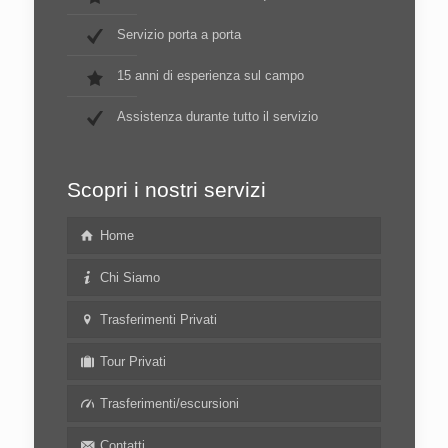
Servizio porta a porta
15 anni di esperienza sul campo
Assistenza durante tutto il servizio
Scopri i nostri servizi
Home
Chi Siamo
Trasferimenti Privati
Tour Privati
Trasferimenti/escursioni
Contatti