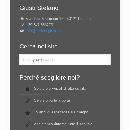
Giusti Stefano
Via della Mattonaia 17 - 50121 Firenze
+39 347 8862731
info@stefanogiusti.com
Cerca nel sito
Perché scegliere noi?
Servizio e veicoli di alta qualità
Servizio porta a porta
15 anni di esperienza sul campo
Assistenza durante tutto il servizio