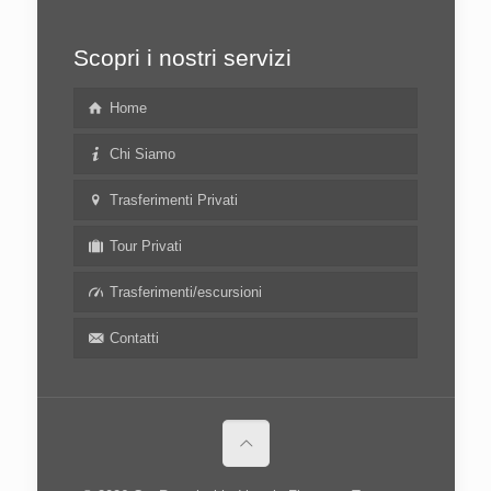
Scopri i nostri servizi
Home
Chi Siamo
Trasferimenti Privati
Tour Privati
Trasferimenti/escursioni
Contatti