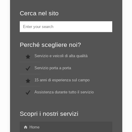
Cerca nel sito
Perché scegliere noi?
Servizio e veicoli di alta qualità
Servizio porta a porta
15 anni di esperienza sul campo
Assistenza durante tutto il servizio
Scopri i nostri servizi
Home